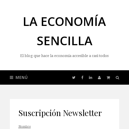
LA ECONOMÍA
SENCILLA
El blog que hace la economía accesible a casi todos
MENÚ
Suscripción Newsletter
Nombre