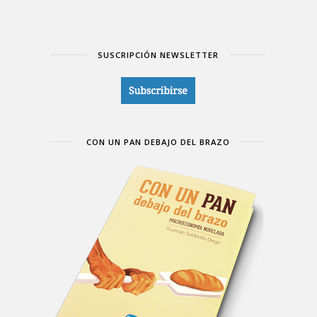
SUSCRIPCIÓN NEWSLETTER
CON UN PAN DEBAJO DEL BRAZO