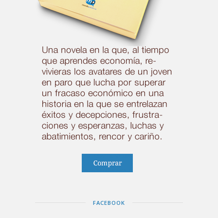
FACEBOOK