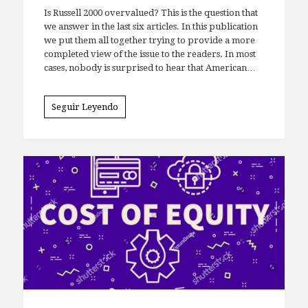
Is Russell 2000 overvalued? This is the question that
we answer in the last six articles. In this publication
we put them all together trying to provide a more
completed view of the issue to the readers. In most
cases, nobody is surprised to hear that American…
Seguir Leyendo