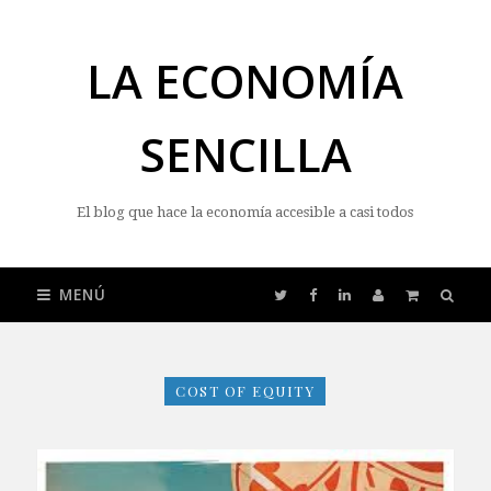
LA ECONOMÍA
SENCILLA
El blog que hace la economía accesible a casi todos
MENÚ
COST OF EQUITY