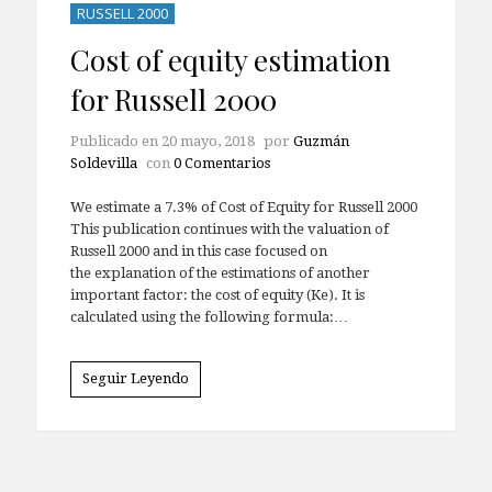
RUSSELL 2000
Cost of equity estimation
for Russell 2000
Publicado en
20 mayo, 2018
por
Guzmán
Soldevilla
con
0 Comentarios
We estimate a 7.3% of Cost of Equity for Russell 2000
This publication continues with the valuation of
Russell 2000 and in this case focused on
the explanation of the estimations of another
important factor: the cost of equity (Ke). It is
calculated using the following formula:…
Seguir Leyendo