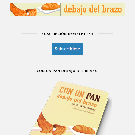
SUSCRIPCIÓN NEWSLETTER
CON UN PAN DEBAJO DEL BRAZO