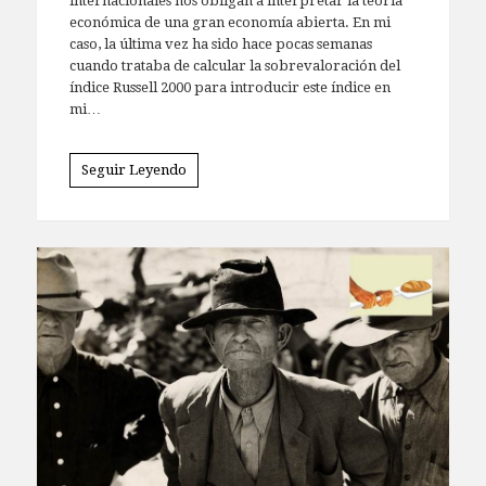
internacionales nos obligan a interpretar la teoría
económica de una gran economía abierta. En mi
caso, la última vez ha sido hace pocas semanas
cuando trataba de calcular la sobrevaloración del
índice Russell 2000 para introducir este índice en
mi…
Seguir Leyendo