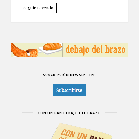
Seguir Leyendo
SUSCRIPCIÓN NEWSLETTER
CON UN PAN DEBAJO DEL BRAZO