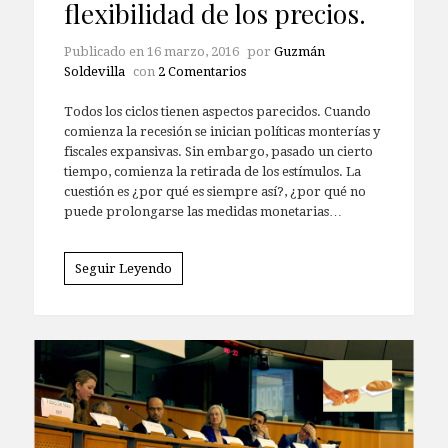
flexibilidad de los precios.
Publicado en
16 marzo, 2016
por
Guzmán
Soldevilla
con
2 Comentarios
Todos los ciclos tienen aspectos parecidos. Cuando
comienza la recesión se inician políticas monterías y
fiscales expansivas. Sin embargo, pasado un cierto
tiempo, comienza la retirada de los estímulos. La
cuestión es ¿por qué es siempre así?, ¿por qué no
puede prolongarse las medidas monetarias…
Seguir Leyendo