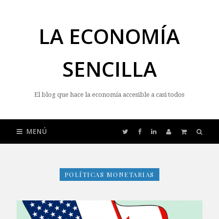
LA ECONOMÍA
SENCILLA
El blog que hace la economía accesible a casi todos
MENÚ
POLÍTICAS MONETARIAS