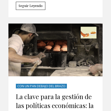
Seguir Leyendo
CON UN PAN DEBAJO DEL BRAZO
La clave para la gestión de
las políticas económicas: la