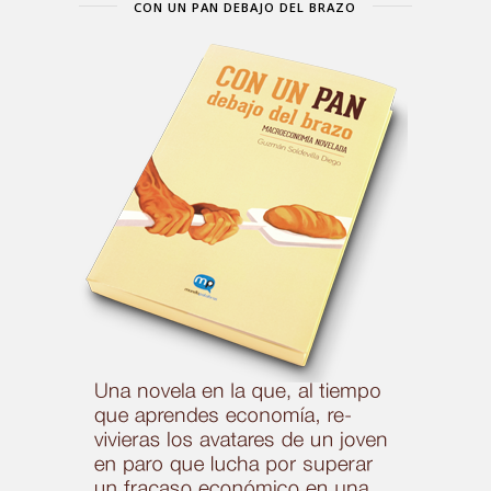
CON UN PAN DEBAJO DEL BRAZO