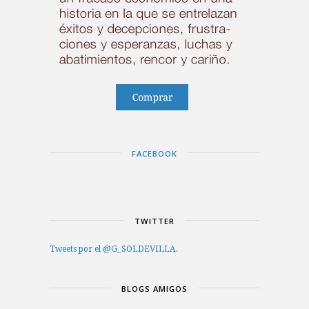
FACEBOOK
TWITTER
Tweets por el @G_SOLDEVILLA.
BLOGS AMIGOS