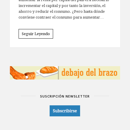
incrementar el capital y por tanto la inversión, el
ahorro y reducir el consumo. ¿Pero hasta dónde
conviene contraer el consumo para aumentar…
Seguir Leyendo
SUSCRIPCIÓN NEWSLETTER