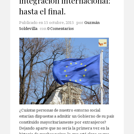
integración internacional:
hasta el final.
Publicado en
15 octubre, 2015
por
Guzmán
Soldevilla
con
0 Comentarios
¿Cuántas personas de nuestro entorno social
estarían dispuestas a admitir un Gobierno de su país
constituido mayoritariamente por extranjeros?
Dejando aparte que no sería la primera vez en la