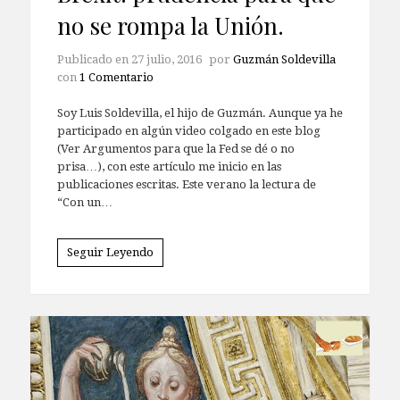
no se rompa la Unión.
Publicado en
27 julio, 2016
por
Guzmán Soldevilla
con
1 Comentario
Soy Luis Soldevilla, el hijo de Guzmán. Aunque ya he
participado en algún video colgado en este blog
(Ver Argumentos para que la Fed se dé o no
prisa…), con este artículo me inicio en las
publicaciones escritas. Este verano la lectura de
“Con un…
Seguir Leyendo