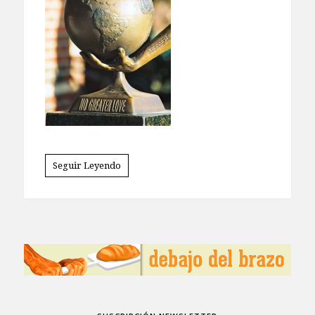
Seguir Leyendo