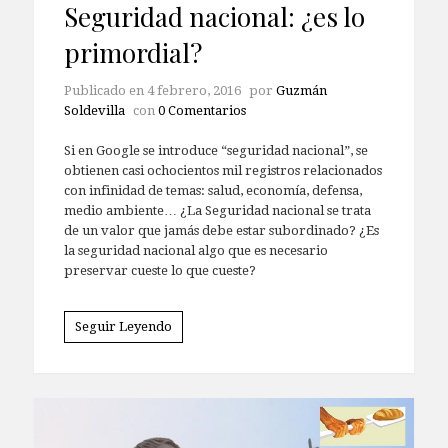
Seguridad nacional: ¿es lo
primordial?
Publicado en
4 febrero, 2016
por
Guzmán
Soldevilla
con
0 Comentarios
Si en Google se introduce “seguridad nacional”, se
obtienen casi ochocientos mil registros relacionados
con infinidad de temas: salud, economía, defensa,
medio ambiente… ¿La Seguridad nacional se trata
de un valor que jamás debe estar subordinado? ¿Es
la seguridad nacional algo que es necesario
preservar cueste lo que cueste?
Seguir Leyendo