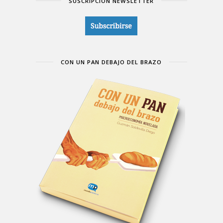
SUSCRIPCIÓN NEWSLETTER
CON UN PAN DEBAJO DEL BRAZO