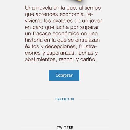
FACEBOOK
TWITTER