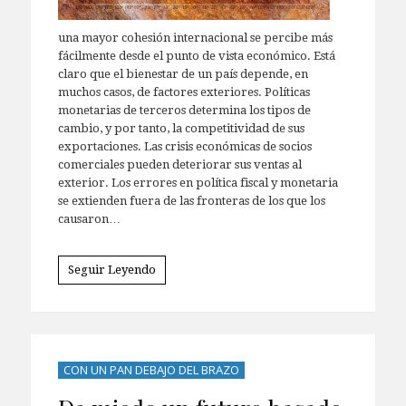
una mayor cohesión internacional se percibe más
fácilmente desde el punto de vista económico. Está
claro que el bienestar de un país depende, en
muchos casos, de factores exteriores. Políticas
monetarias de terceros determina los tipos de
cambio, y por tanto, la competitividad de sus
exportaciones. Las crisis económicas de socios
comerciales pueden deteriorar sus ventas al
exterior. Los errores en política fiscal y monetaria
se extienden fuera de las fronteras de los que los
causaron…
Seguir Leyendo
CON UN PAN DEBAJO DEL BRAZO