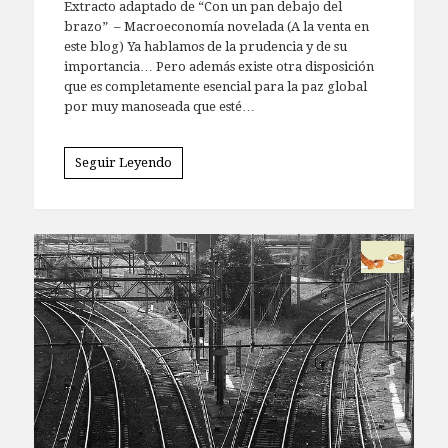
Extracto adaptado de “Con un pan debajo del
brazo” – Macroeconomía novelada (A la venta en
este blog) Ya hablamos de la prudencia y de su
importancia… Pero además existe otra disposición
que es completamente esencial para la paz global
por muy manoseada que esté…
Seguir Leyendo