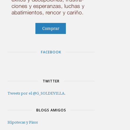
FACEBOOK
TWITTER
Tweets por el @G_SOLDEVILLA.
BLOGS AMIGOS
Hipotecas y Pisos