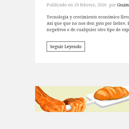
Publicado en
29 febrero, 2016
por
Guzmá
Tecnología y crecimiento económico llev
Así que que no nos den gato por liebre. 
negativos o de cualquier otro tipo de 
Seguir Leyendo