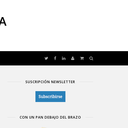
A
SUSCRIPCIÓN NEWSLETTER
CON UN PAN DEBAJO DEL BRAZO